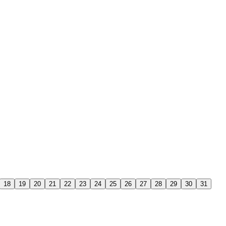
18
19
20
21
22
23
24
25
26
27
28
29
30
31